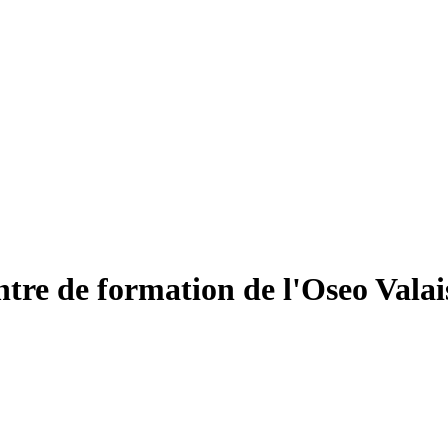
ntre de formation de l'Oseo Valai